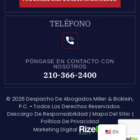
TELÉFONO
PÓNGASE EN CONTACTO CON
NOSOTROS
210-366-2400
© 2026 Despacho De Abogados Miller & Bicklein,
P.C. • Todos Los Derechos Reservados.
Descargo De Responsabilidad
Mapa Del Sitio
|
|
Política De Privacidad
Marketing Digital
EN