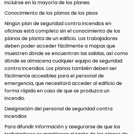
incluirse en la mayoría de los planes.
Conocimiento de los planos de los pisos
Ningún plan de seguridad contra incendios en
oficinas está completo sin el conocimiento de los
planos de planta de un edificio. Los trabajadores
deben poder acceder fácilmente a mapas que
muestren dónde se encuentran las salidas, así como
dónde se almacena cualquier equipo de seguridad
contra incendios. Los planos también deben ser
fácilmente accesibles para el personal de
emergencia, que necesitará acceder al edificio de
forma rápida en caso de que se produzca un
incendio.
Designación del personal de seguridad contra
incendios
Para difundir información y asegurarse de que los