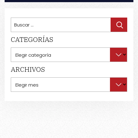
Buscar:
CATEGORÍAS
Categorías
ARCHIVOS
Archivos