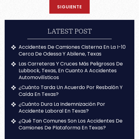
SIGUIENTE
LATEST POST
Accidentes De Camiones Cisterna En La I-10
Cerca De Odessa Y Abilene, Texas
Las Carreteras Y Cruces Más Peligrosos De
Lubbock, Texas, En Cuanto A Accidentes
Automovilísticos
¿Cuánto Tarda Un Acuerdo Por Resbalón Y
Caída En Texas?
¿Cuánto Dura La Indemnización Por
Accidente Laboral En Texas?
¿Qué Tan Comunes Son Los Accidentes De
Camiones De Plataforma En Texas?