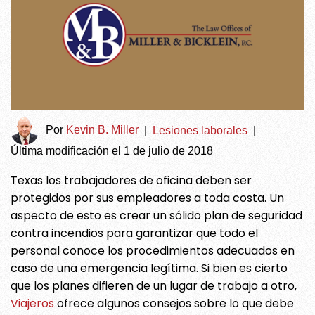
Por
Kevin B. Miller
|
Lesiones laborales
|
Última modificación el 1 de julio de 2018
Texas los trabajadores de oficina deben ser
protegidos por sus empleadores a toda costa. Un
aspecto de esto es crear un sólido plan de seguridad
contra incendios para garantizar que todo el
personal conoce los procedimientos adecuados en
caso de una emergencia legítima. Si bien es cierto
que los planes difieren de un lugar de trabajo a otro,
Viajeros
ofrece algunos consejos sobre lo que debe