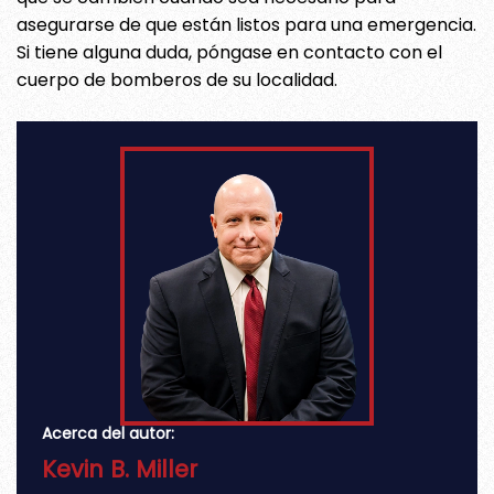
asegurarse de que están listos para una emergencia.
Si tiene alguna duda, póngase en contacto con el
cuerpo de bomberos de su localidad.
Acerca del autor:
Kevin B. Miller