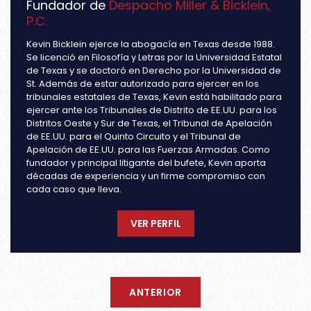
Fundador de
Despacho Miller & Bicklein,
P.C.
Kevin Bicklein ejerce la abogacía en Texas desde 1988.
Se licenció en Filosofía y Letras por la Universidad Estatal
de Texas y se doctoró en Derecho por la Universidad de
St. Además de estar autorizado para ejercer en los
tribunales estatales de Texas, Kevin está habilitado para
ejercer ante los Tribunales de Distrito de EE.UU. para los
Distritos Oeste y Sur de Texas, el Tribunal de Apelación
de EE.UU. para el Quinto Circuito y el Tribunal de
Apelación de EE.UU. para las Fuerzas Armadas. Como
fundador y principal litigante del bufete, Kevin aporta
décadas de experiencia y un firme compromiso con
cada caso que lleva.
VER PERFIL
ANTERIOR