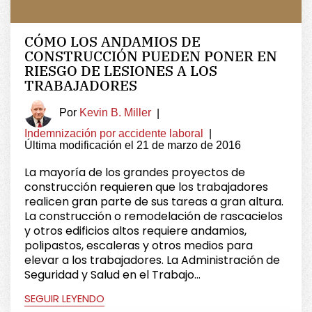
CÓMO LOS ANDAMIOS DE
CONSTRUCCIÓN PUEDEN PONER EN
RIESGO DE LESIONES A LOS
TRABAJADORES
Por
Kevin B. Miller
|
Indemnización por accidente laboral
|
Última modificación el 21 de marzo de 2016
La mayoría de los grandes proyectos de
construcción requieren que los trabajadores
realicen gran parte de sus tareas a gran altura.
La construcción o remodelación de rascacielos
y otros edificios altos requiere andamios,
polipastos, escaleras y otros medios para
elevar a los trabajadores. La Administración de
Seguridad y Salud en el Trabajo...
SEGUIR LEYENDO