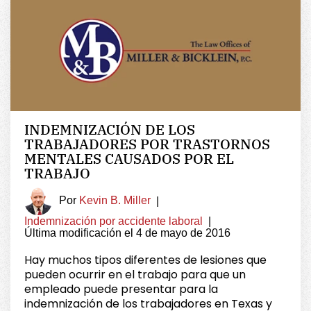
INDEMNIZACIÓN DE LOS
TRABAJADORES POR TRASTORNOS
MENTALES CAUSADOS POR EL
TRABAJO
Por
Kevin B. Miller
|
Indemnización por accidente laboral
|
Última modificación el 4 de mayo de 2016
Hay muchos tipos diferentes de lesiones que
pueden ocurrir en el trabajo para que un
empleado puede presentar para la
indemnización de los trabajadores en Texas y