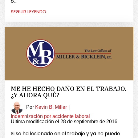
o...
SEGUIR LEYENDO
ME HE HECHO DAÑO EN EL TRABAJO.
¿Y AHORA QUÉ?
Por
Kevin B. Miller
|
Indemnización por accidente laboral
|
Última modificación el 28 de septiembre de 2016
Si se ha lesionado en el trabajo y ya no puede