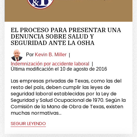
EL PROCESO PARA PRESENTAR UNA
DENUNCIA SOBRE SALUD Y
SEGURIDAD ANTE LA OSHA
Por
Kevin B. Miller
|
Indemnización por accidente laboral
|
Última modificación el 10 de agosto de 2016
Las empresas privadas de Texas, como las del
resto del país, deben cumplir las leyes de
seguridad laboral establecidas por la Ley de
Seguridad y Salud Ocupacional de 1970. Según la
Comisión de la Mano de Obra de Texas, existen
muchas normativas...
SEGUIR LEYENDO