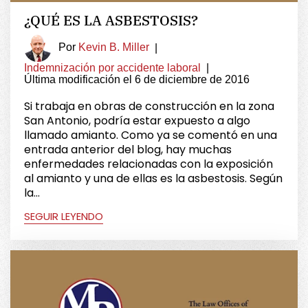
¿QUÉ ES LA ASBESTOSIS?
Por
Kevin B. Miller
|
Indemnización por accidente laboral
|
Última modificación el 6 de diciembre de 2016
Si trabaja en obras de construcción en la zona
San Antonio, podría estar expuesto a algo
llamado amianto. Como ya se comentó en una
entrada anterior del blog, hay muchas
enfermedades relacionadas con la exposición
al amianto y una de ellas es la asbestosis. Según
la...
SEGUIR LEYENDO