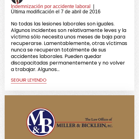
Indemnización por accidente laboral
|
Última modificación el 7 de abril de 2016
No todas las lesiones laborales son iguales.
Algunos incidentes son relativamente leves y la
víctima sólo necesita unos meses de baja para
recuperarse. Lamentablemente, otras víctimas
nunca se recuperan totalmente de sus
accidentes laborales. Pueden quedar
discapacitadas permanentemente y no volver
a trabajar. Algunos...
SEGUIR LEYENDO