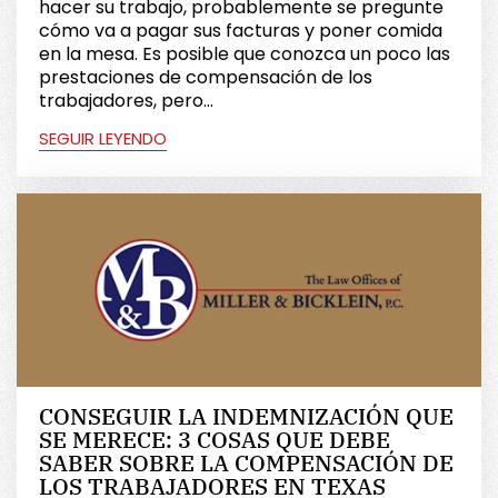
hacer su trabajo, probablemente se pregunte
cómo va a pagar sus facturas y poner comida
en la mesa. Es posible que conozca un poco las
prestaciones de compensación de los
trabajadores, pero...
SEGUIR LEYENDO
CONSEGUIR LA INDEMNIZACIÓN QUE
SE MERECE: 3 COSAS QUE DEBE
SABER SOBRE LA COMPENSACIÓN DE
LOS TRABAJADORES EN TEXAS