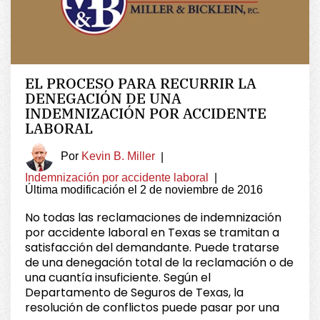
EL PROCESO PARA RECURRIR LA
DENEGACIÓN DE UNA
INDEMNIZACIÓN POR ACCIDENTE
LABORAL
Por
Kevin B. Miller
|
Indemnización por accidente laboral
|
Última modificación el 2 de noviembre de 2016
No todas las reclamaciones de indemnización
por accidente laboral en Texas se tramitan a
satisfacción del demandante. Puede tratarse
de una denegación total de la reclamación o de
una cuantía insuficiente. Según el
Departamento de Seguros de Texas, la
resolución de conflictos puede pasar por una