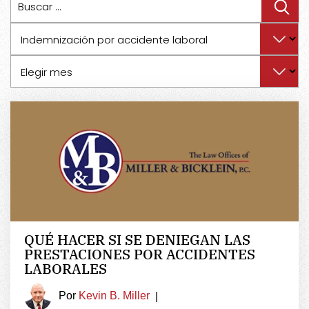
Categorías
Archivos
QUÉ HACER SI SE DENIEGAN LAS
PRESTACIONES POR ACCIDENTES
LABORALES
Por
Kevin B. Miller
|