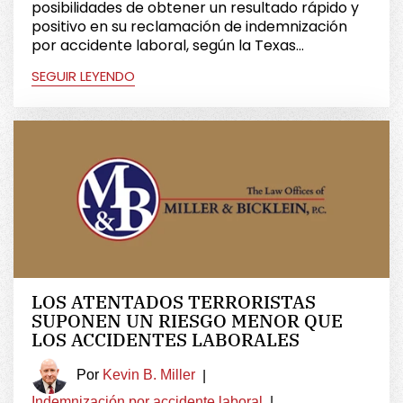
posibilidades de obtener un resultado rápido y
positivo en su reclamación de indemnización
por accidente laboral, según la Texas...
SEGUIR LEYENDO
LOS ATENTADOS TERRORISTAS
SUPONEN UN RIESGO MENOR QUE
LOS ACCIDENTES LABORALES
Por
Kevin B. Miller
|
Indemnización por accidente laboral
|