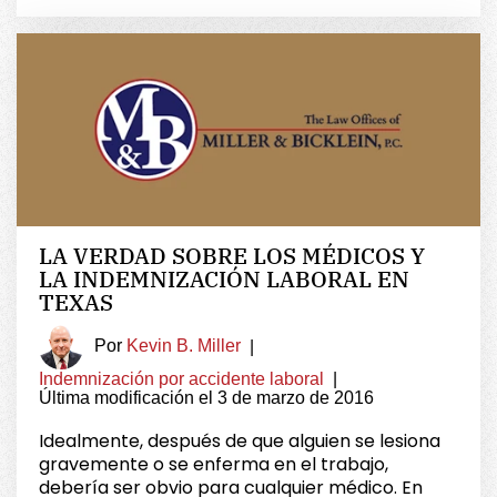
LA VERDAD SOBRE LOS MÉDICOS Y
LA INDEMNIZACIÓN LABORAL EN
TEXAS
Por
Kevin B. Miller
|
Indemnización por accidente laboral
|
Última modificación el 3 de marzo de 2016
Idealmente, después de que alguien se lesiona
gravemente o se enferma en el trabajo,
debería ser obvio para cualquier médico. En