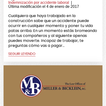
Indemnización por accidente laboral
|
Última modificación el 4 de enero de 2017
Cualquiera que haya trabajado en la
construcción sabe que un accidente puede
ocurrir en cualquier momento y poner tu vida
patas arriba. En un momento estás bromeando
con tus compañeros y al siguiente apenas
puedes moverte. Incapaz de trabajar, te
preguntas cómo vas a pagar...
SEGUIR LEYENDO