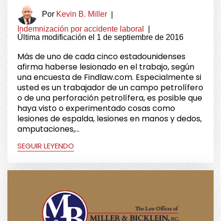
Por
Kevin B. Miller
|
Indemnización por accidente laboral
|
Última modificación el 1 de septiembre de 2016
Más de uno de cada cinco estadounidenses
afirma haberse lesionado en el trabajo, según
una encuesta de Findlaw.com. Especialmente si
usted es un trabajador de un campo petrolífero
o de una perforación petrolífera, es posible que
haya visto o experimentado cosas como
lesiones de espalda, lesiones en manos y dedos,
amputaciones,...
SEGUIR LEYENDO