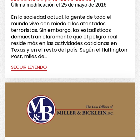
Última modificación el 25 de mayo de 2016
En la sociedad actual, la gente de todo el
mundo vive con miedo a los atentados
terroristas. Sin embargo, las estadísticas
demuestran claramente que el peligro real
reside más en las actividades cotidianas en
Texas y en el resto del país. Según el Huffington
Post, miles de...
SEGUIR LEYENDO