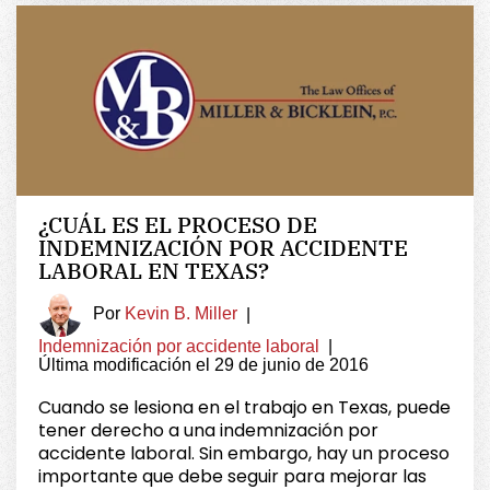
¿CUÁL ES EL PROCESO DE
INDEMNIZACIÓN POR ACCIDENTE
LABORAL EN TEXAS?
Por
Kevin B. Miller
|
Indemnización por accidente laboral
|
Última modificación el 29 de junio de 2016
Cuando se lesiona en el trabajo en Texas, puede
tener derecho a una indemnización por
accidente laboral. Sin embargo, hay un proceso
importante que debe seguir para mejorar las