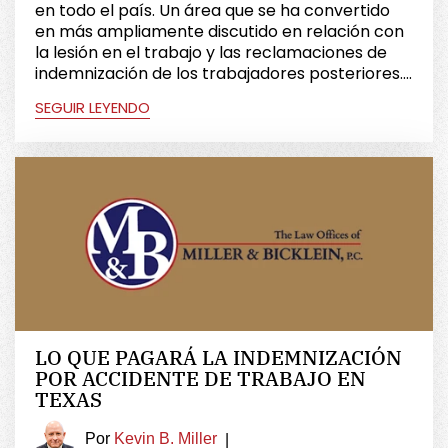
en todo el país. Un área que se ha convertido
en más ampliamente discutido en relación con
la lesión en el trabajo y las reclamaciones de
indemnización de los trabajadores posteriores....
SEGUIR LEYENDO
LO QUE PAGARÁ LA INDEMNIZACIÓN
POR ACCIDENTE DE TRABAJO EN
TEXAS
Por
Kevin B. Miller
|