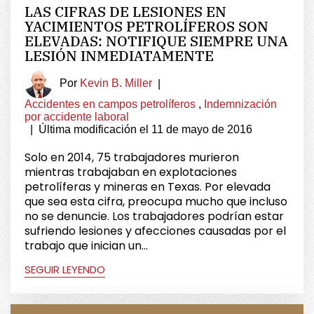
LAS CIFRAS DE LESIONES EN
YACIMIENTOS PETROLÍFEROS SON
ELEVADAS: NOTIFIQUE SIEMPRE UNA
LESIÓN INMEDIATAMENTE
Por
Kevin B. Miller
|
Accidentes en campos petrolíferos
,
Indemnización
por accidente laboral
|
Última modificación el 11 de mayo de 2016
Solo en 2014, 75 trabajadores murieron
mientras trabajaban en explotaciones
petrolíferas y mineras en Texas. Por elevada
que sea esta cifra, preocupa mucho que incluso
no se denuncie. Los trabajadores podrían estar
sufriendo lesiones y afecciones causadas por el
trabajo que inician un...
SEGUIR LEYENDO