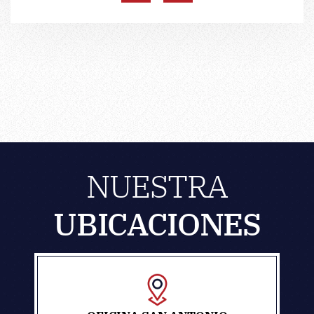
NUESTRA
UBICACIONES