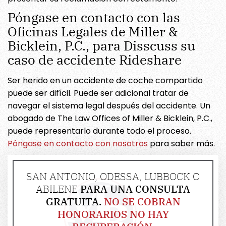
Póngase en contacto con las
Oficinas Legales de Miller &
Bicklein, P.C., para Disscuss su
caso de accidente Rideshare
Ser herido en un accidente de coche compartido
puede ser difícil. Puede ser adicional tratar de
navegar el sistema legal después del accidente. Un
abogado de The Law Offices of Miller & Bicklein, P.C.,
puede representarlo durante todo el proceso.
Póngase en contacto con nosotros
para saber más.
SAN ANTONIO, ODESSA, LUBBOCK O
ABILENE
PARA UNA CONSULTA
GRATUITA.
NO SE COBRAN
HONORARIOS NO HAY