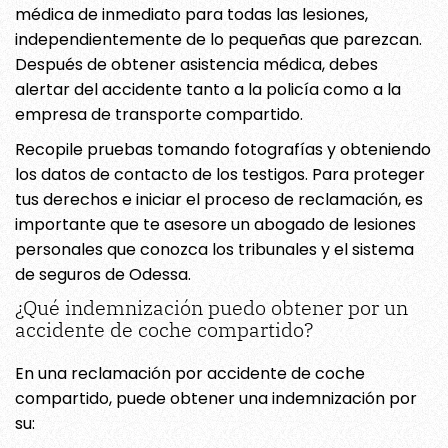
médica de inmediato para todas las lesiones,
independientemente de lo pequeñas que parezcan.
Después de obtener asistencia médica, debes
alertar del accidente tanto a la policía como a la
empresa de transporte compartido.
Recopile pruebas tomando fotografías y obteniendo
los datos de contacto de los testigos. Para proteger
tus derechos e iniciar el proceso de reclamación, es
importante que te asesore un abogado de lesiones
personales que conozca los tribunales y el sistema
de seguros de Odessa.
¿Qué indemnización puedo obtener por un
accidente de coche compartido?
En una reclamación por accidente de coche
compartido, puede obtener una indemnización por
su: