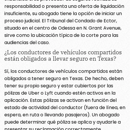
responsabilidad o presenta una oferta de liquidación
insuficiente, su abogado tiene la opción de iniciar un
proceso judicial. El Tribunal del Condado de Ector,
situado en el centro de Odessa en N. Grant Avenue,
sirve como la ubicación típica de la corte para las
audiencias del caso.
¿Los conductores de vehículos compartidos
están obligados a llevar seguro en Texas?
Sí, los conductores de vehículos compartidos están
obligados a tener seguro en Texas. De hecho, deben
tener su propio seguro y estar cubiertos por las
pólizas de Uber o Lyft cuando estén activos en la
aplicación. Estas pólizas se activan en función del
estado de actividad del conductor (fuera de línea, en
espera, en ruta o llevando pasajeros). Un abogado
puede determinar qué póliza se aplica y ayudarle a
presentar su reclamación correctamente.