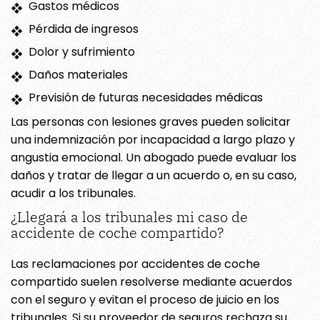
Gastos médicos
Pérdida de ingresos
Dolor y sufrimiento
Daños materiales
Previsión de futuras necesidades médicas
Las personas con lesiones graves pueden solicitar
una indemnización por incapacidad a largo plazo y
angustia emocional. Un abogado puede evaluar los
daños y tratar de llegar a un acuerdo o, en su caso,
acudir a los tribunales.
¿Llegará a los tribunales mi caso de
accidente de coche compartido?
Las reclamaciones por accidentes de coche
compartido suelen resolverse mediante acuerdos
con el seguro y evitan el proceso de juicio en los
tribunales. Si su proveedor de seguros rechaza su