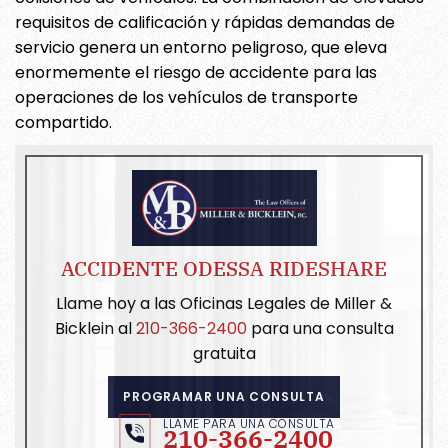
requisitos de calificación y rápidas demandas de
servicio genera un entorno peligroso, que eleva
enormemente el riesgo de accidente para las
operaciones de los vehículos de transporte
compartido.
ACCIDENTE ODESSA RIDESHARE
Llame hoy a las Oficinas Legales de Miller &
Bicklein al
210-366-2400
para una consulta
gratuita
PROGRAMAR UNA CONSULTA
LLAME PARA UNA CONSULTA
210-366-2400