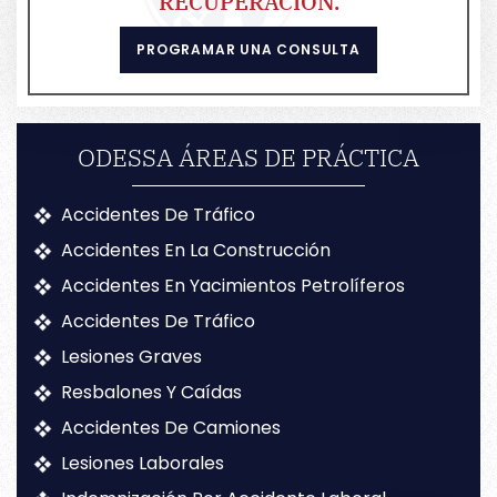
RECUPERACIÓN.
PROGRAMAR UNA CONSULTA
ODESSA ÁREAS DE PRÁCTICA
Accidentes De Tráfico
Accidentes En La Construcción
Accidentes En Yacimientos Petrolíferos
Accidentes De Tráfico
Lesiones Graves
Resbalones Y Caídas
Accidentes De Camiones
Lesiones Laborales