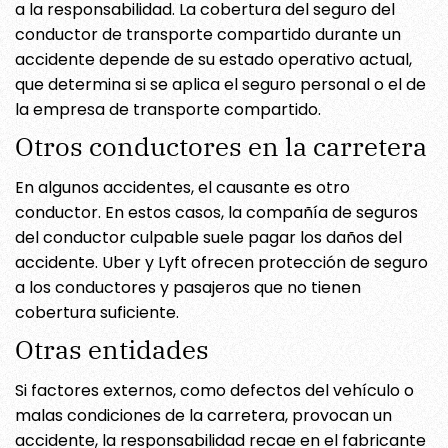
a la responsabilidad. La cobertura del seguro del
conductor de transporte compartido durante un
accidente depende de su estado operativo actual,
que determina si se aplica el seguro personal o el de
la empresa de transporte compartido.
Otros conductores en la carretera
En algunos accidentes, el causante es otro
conductor. En estos casos, la compañía de seguros
del conductor culpable suele pagar los daños del
accidente. Uber y Lyft ofrecen protección de seguro
a los conductores y pasajeros que no tienen
cobertura suficiente.
Otras entidades
Si factores externos, como defectos del vehículo o
malas condiciones de la carretera, provocan un
accidente, la responsabilidad recae en el fabricante