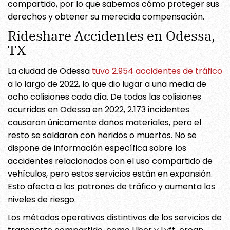
compartido, por lo que sabemos cómo proteger sus
derechos y obtener su merecida compensación.
Rideshare Accidentes en Odessa,
TX
La ciudad de Odessa
tuvo 2.954 accidentes de tráfico
a lo largo de 2022, lo que dio lugar a una media de
ocho colisiones cada día. De todas las colisiones
ocurridas en Odessa en 2022, 2.173 incidentes
causaron únicamente daños materiales, pero el
resto se saldaron con heridos o muertos. No se
dispone de información específica sobre los
accidentes relacionados con el uso compartido de
vehículos, pero estos servicios están en expansión.
Esto afecta a los patrones de tráfico y aumenta los
niveles de riesgo.
Los métodos operativos distintivos de los servicios de