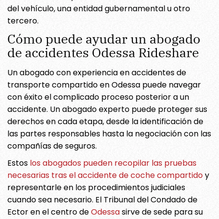
del vehículo, una entidad gubernamental u otro
tercero.
Cómo puede ayudar un abogado
de accidentes Odessa Rideshare
Un abogado con experiencia en accidentes de
transporte compartido en Odessa puede navegar
con éxito el complicado proceso posterior a un
accidente. Un abogado experto puede proteger sus
derechos en cada etapa, desde la identificación de
las partes responsables hasta la negociación con las
compañías de seguros.
Estos
los abogados pueden recopilar las pruebas
necesarias tras el accidente de coche compartido
y
representarle en los procedimientos judiciales
cuando sea necesario. El Tribunal del Condado de
Ector en el centro de
Odessa
sirve de sede para su