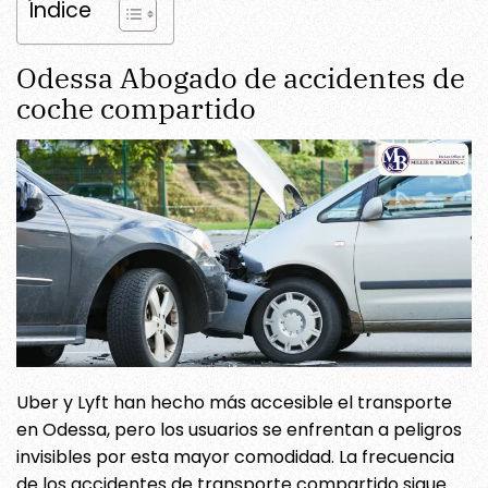
Índice
Odessa Abogado de accidentes de
coche compartido
Uber y Lyft han hecho más accesible el transporte
en Odessa, pero los usuarios se enfrentan a peligros
invisibles por esta mayor comodidad. La frecuencia
de los accidentes de transporte compartido sigue