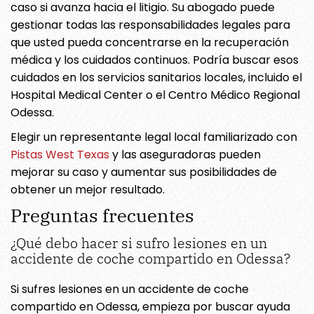
caso si avanza hacia el litigio. Su abogado puede
gestionar todas las responsabilidades legales para
que usted pueda concentrarse en la recuperación
médica y los cuidados continuos. Podría buscar esos
cuidados en los servicios sanitarios locales, incluido el
Hospital Medical Center o el Centro Médico Regional
Odessa.
Elegir un representante legal local familiarizado con
Pistas West Texas
y las aseguradoras pueden
mejorar su caso y aumentar sus posibilidades de
obtener un mejor resultado.
Preguntas frecuentes
¿Qué debo hacer si sufro lesiones en un
accidente de coche compartido en Odessa?
Si sufres lesiones en un accidente de coche
compartido en Odessa, empieza por buscar ayuda