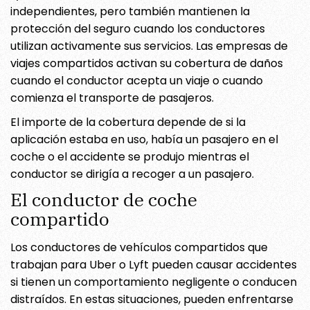
independientes, pero también mantienen la
protección del seguro cuando los conductores
utilizan activamente sus servicios. Las empresas de
viajes compartidos activan su cobertura de daños
cuando el conductor acepta un viaje o cuando
comienza el transporte de pasajeros.
El importe de la cobertura depende de si la
aplicación estaba en uso, había un pasajero en el
coche o el accidente se produjo mientras el
conductor se dirigía a recoger a un pasajero.
El conductor de coche
compartido
Los conductores de vehículos compartidos que
trabajan para Uber o Lyft pueden causar accidentes
si tienen un comportamiento negligente o conducen
distraídos. En estas situaciones, pueden enfrentarse