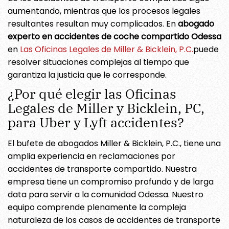
aumentando, mientras que los procesos legales
resultantes resultan muy complicados. En
abogado
experto en accidentes de coche compartido Odessa
en
Las Oficinas Legales de Miller & Bicklein, P.C.
puede
resolver situaciones complejas al tiempo que
garantiza la justicia que le corresponde.
¿Por qué elegir las Oficinas
Legales de Miller y Bicklein, PC,
para Uber y Lyft accidentes?
El bufete de abogados Miller & Bicklein, P.C., tiene una
amplia experiencia en reclamaciones por
accidentes de transporte compartido. Nuestra
empresa tiene un compromiso profundo y de larga
data para servir a la comunidad Odessa. Nuestro
equipo comprende plenamente la compleja
naturaleza de los casos de accidentes de transporte