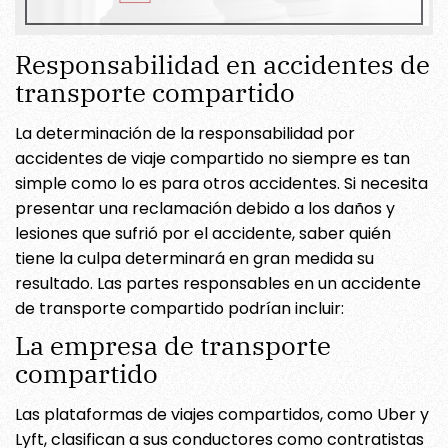
Responsabilidad en accidentes de
transporte compartido
La determinación de la responsabilidad por
accidentes de viaje compartido no siempre es tan
simple como lo es para otros accidentes. Si necesita
presentar una reclamación debido a los daños y
lesiones que sufrió por el accidente, saber quién
tiene la culpa determinará en gran medida su
resultado. Las partes responsables en un accidente
de transporte compartido podrían incluir:
La empresa de transporte
compartido
Las plataformas de viajes compartidos, como Uber y
Lyft, clasifican a sus conductores como contratistas