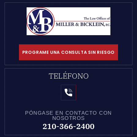
PROGRAME UNA CONSULTA SIN RIESGO
TELÉFONO
PÓNGASE EN CONTACTO CON
NOSOTROS
210-366-2400